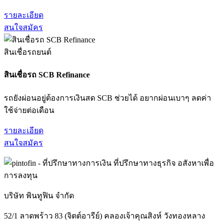
รายละเอียด
สนใจสมัคร
สินเชื่อรถยนต์
สินเชื่อรถ SCB Refinance
รถยังผ่อนอยู่ต้องการเงินสด SCB ช่วยได้ อยากผ่อนเบาๆ ลดค่า
ใช้จ่ายต่อเดือน
รายละเอียด
สนใจสมัคร
บริษัท พินทูฟิน จำกัด
52/1 ลาดพร้าว 83 (จิตต์อารีย์) คลองเจ้าคุณสิงห์ วังทองหลาง