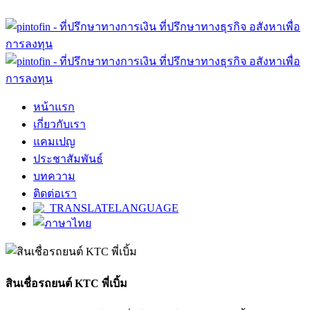
หน้าแรก
เกี่ยวกับเรา
แคมเปญ
ประชาสัมพันธ์
บทความ
ติดต่อเรา
สินเชื่อรถยนต์ KTC พี่เบิ้ม