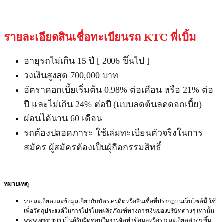
รายละเอียดสินเชื่อทะเบียนรถ KTC พี่เบิ้ม
อายุรถไม่เกิน 15 ปี [ 2006 ขึ้นไป ]
วงเงินสูงสุด 700,000 บาท
อัตราดอกเบี้ยเริ่มต้น 0.98% ต่อเดือน หรือ 21% ต่อ
ปี และไม่เกิน 24% ต่อปี (แบบลดต้นลดดอกเบี้ย)
ผ่อนได้นาน 60 เดือน
รถต้องปลอดภาระ ใช้เล่มทะเบียนตัวจริงในการ
สมัคร ผู้สมัครต้องเป็นผู้ถือกรรมสิทธิ์
หมายเหตุ
รายละเอียดและข้อมูลเกี่ยวกับบัตรเครดิตหรือสินเชื่อที่ปรากฏบนเว็บไซต์นี้ ใช้
เพื่อวัตถุประสงค์ในการโปรโมทผลิตภัณฑ์ทางการเงินของบริษัทต่างๆ เท่านั้น
www.amot.in.th เป็นผู้รับผิดชอบในการจัดทำข้อมูลหรือรายละเอียดต่างๆ ขึ้น