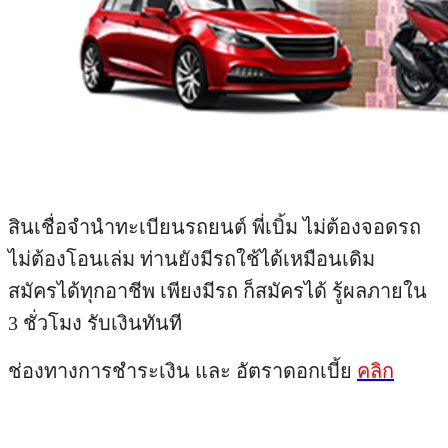
สินเชื่อจำนำทะเบียนรถยนต์ พี่เบิ้ม ไม่ต้องจอดรถ
ไม่ต้องโอนเล่ม ท่านยังมีรถใช้ได้เหมือนเดิม
สมัครได้ทุกอาชีพ เพียงมีรถ ก็สมัครได้ รู้ผลภายใน
3 ชั่วโมง รับเงินทันที
ช่องทางการชำระเงิน และ อัตราดอกเบี้ย
คลิก