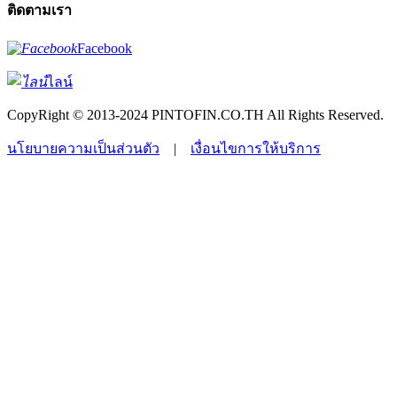
ติดตามเรา
Facebook
ไลน์
CopyRight © 2013-2024 PINTOFIN.CO.TH All Rights Reserved.
นโยบายความเป็นส่วนตัว
|
เงื่อนไขการให้บริการ