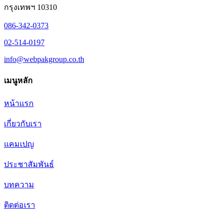
กรุงเทพฯ 10310
086-342-0373
02-514-0197
info@webpakgroup.co.th
เมนูหลัก
หน้าแรก
เกี่ยวกับเรา
แคมเปญ
ประชาสัมพันธ์
บทความ
ติดต่อเรา