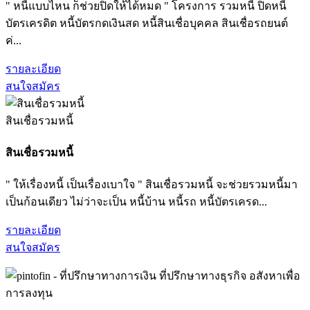
" หนี้แบบไหน ก็ช่วยปิดให้ได้หมด " โครงการ รวมหนี้ ปิดหนี้
บัตรเครดิต หนี้บัตรกดเงินสด หนี้สินเชื่อบุคคล สินเชื่อรถยนต์
ค่...
รายละเอียด
สนใจสมัคร
สินเชื่อรวมหนี้
สินเชื่อรวมหนี้
" ให้เรื่องหนี้ เป็นเรื่องเบาใจ " สินเชื่อรวมหนี้ จะช่วยรวมหนี้มา
เป็นก้อนเดียว ไม่ว่าจะเป็น หนี้บ้าน หนี้รถ หนี้บัตรเครด...
รายละเอียด
สนใจสมัคร