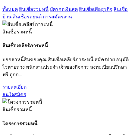
ทั้งหมด
สินเชื่อรวมหนี้
บัตรกดเงินสด
สินเชื่อเพื่อธุรกิจ
สินเชื่อ
บ้าน
สินเชื่อรถยนต์
การสมัครงาน
สินเชื่อรวมหนี้
สินเชื่อเคลียร์ภาระหนี้
บอกลาหนี้สินของคุณ สินเชื่อเคลียร์ภาระหนี้ สมัครง่าย อนุมัติ
ไวหายห่วง พนักงานประจำ เจ้าของกิจการ ลงทะเบียนปรึกษา
ฟรี ถูกก...
รายละเอียด
สนใจสมัคร
สินเชื่อรวมหนี้
โครงการรวมหนี้