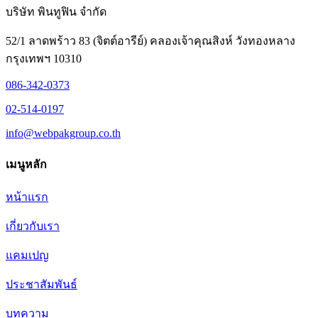
บริษัท พินทูฟิน จำกัด
52/1 ลาดพร้าว 83 (จิตต์อารีย์) คลองเจ้าคุณสิงห์ วังทองหลาง
กรุงเทพฯ 10310
086-342-0373
02-514-0197
info@webpakgroup.co.th
เมนูหลัก
หน้าแรก
เกี่ยวกับเรา
แคมเปญ
ประชาสัมพันธ์
บทความ