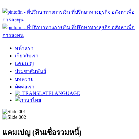
หน้าแรก
เกี่ยวกับเรา
แคมเปญ
ประชาสัมพันธ์
บทความ
ติดต่อเรา
แคมเปญ (สินเชื่อรวมหนี้)